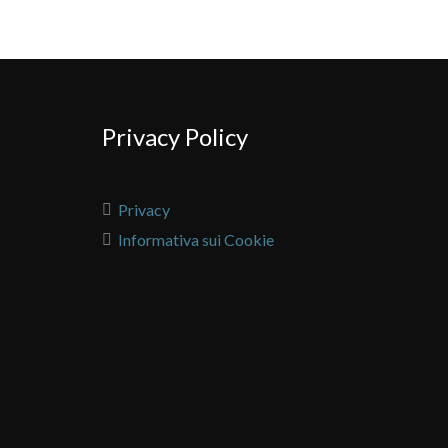
Privacy Policy
Privacy
Informativa sui Cookie