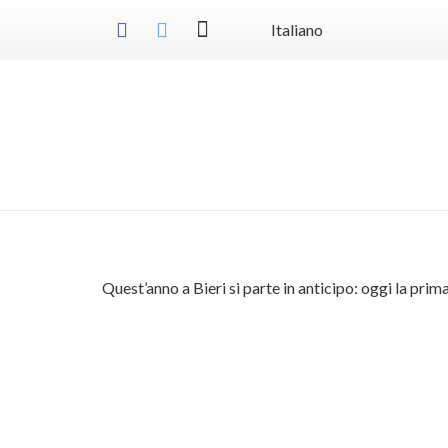
Italiano
Quest’anno a Bieri si parte in anticipo: oggi la pri