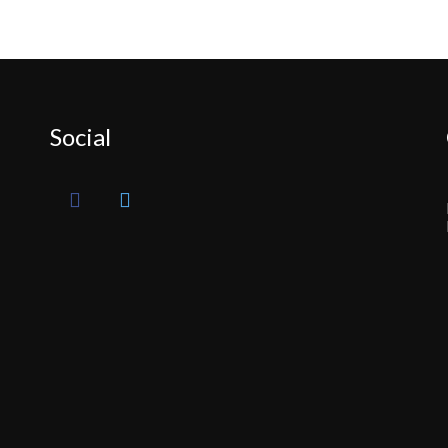
Social