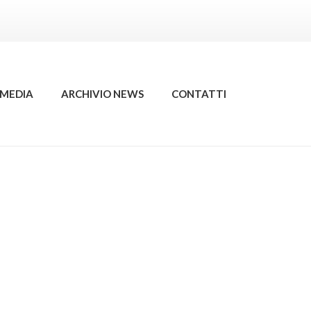
MEDIA
ARCHIVIO NEWS
CONTATTI